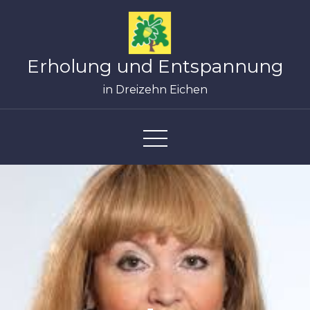
Skip
to
content
Erholung und Entspannung
in Dreizehn Eichen