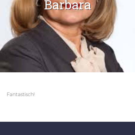
Barbara
Fantastisch!