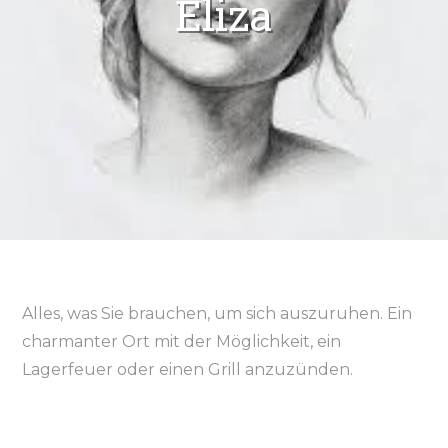
Eliza
Alles, was Sie brauchen, um sich auszuruhen. Ein
charmanter Ort mit der Möglichkeit, ein
Lagerfeuer oder einen Grill anzuzünden.